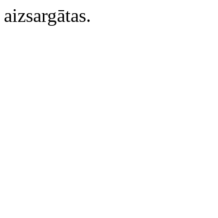
aizsargātas.