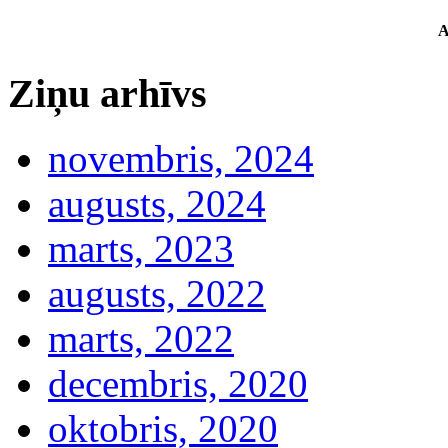
A
Ziņu arhīvs
novembris, 2024
augusts, 2024
marts, 2023
augusts, 2022
marts, 2022
decembris, 2020
oktobris, 2020