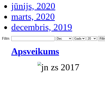
jūnijs, 2020
marts, 2020
decembris, 2019
Filtrs
Filt
Apsveikums