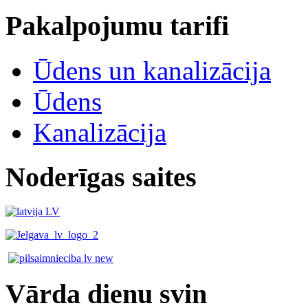
Pakalpojumu tarifi
Ūdens un kanalizācija
Ūdens
Kanalizācija
Noderīgas saites
Vārda dienu svin