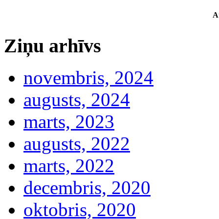
A
Ziņu arhīvs
novembris, 2024
augusts, 2024
marts, 2023
augusts, 2022
marts, 2022
decembris, 2020
oktobris, 2020