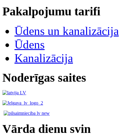
Pakalpojumu tarifi
Ūdens un kanalizācija
Ūdens
Kanalizācija
Noderīgas saites
Vārda dienu svin